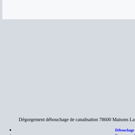
Dégorgement débouchage de canalisation 78600 Maisons Laffit
Débouchage d