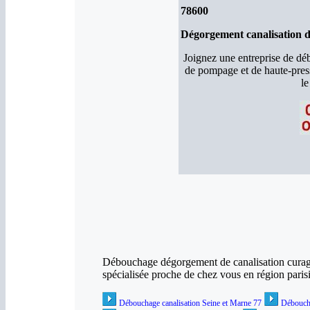
78600
Dégorgement canalisation da
Joignez une entreprise de d
de pompage et de haute-pres
le
Débouchage dégorgement de canalisation curage 
spécialisée proche de chez vous
en région paris
Débouchage canalisation Seine et Marne 77
Déboucha