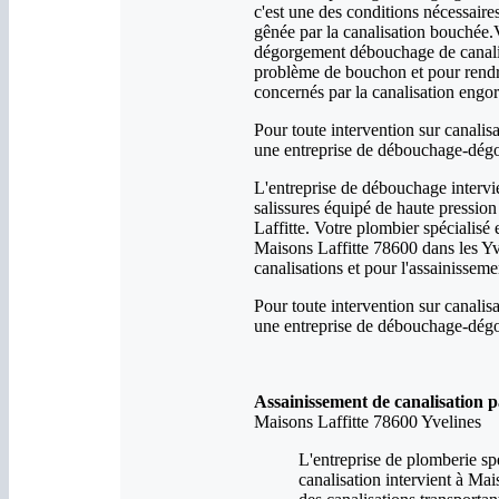
c'est une des conditions nécessaire
gênée par la canalisation bouchée.V
dégorgement débouchage de canalisa
problème de bouchon et pour rendre
concernés par la canalisation engor
Pour toute intervention sur canalis
une entreprise de débouchage-dégor
L'entreprise de débouchage intervi
salissures équipé de haute pression
Laffitte. Votre plombier spécialis
Maisons Laffitte 78600 dans les Y
canalisations et pour l'assainissem
Pour toute intervention sur canalis
une entreprise de débouchage-dégor
Assainissement de canalisation 
Maisons Laffitte 78600 Yvelines
L'entreprise de plomberie sp
canalisation intervient à Mai