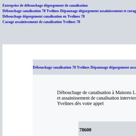
Entreprise de débouchage dégorgement de canalisation
Débouchage canalisation 78 Yvelines Dépannage dégorgement assainissement et curage
Débouchage dégorgement canalisation en Yvelines 78
Curage assainissement de canalisation Yvelines 78
Débouchage canalisation 78 Yvelines Dépannage dégorgement assain
Débouchage de canalisation à Maisons Laf
et assainissement de canalisation intervie
Yvelines dès votre appel
78600