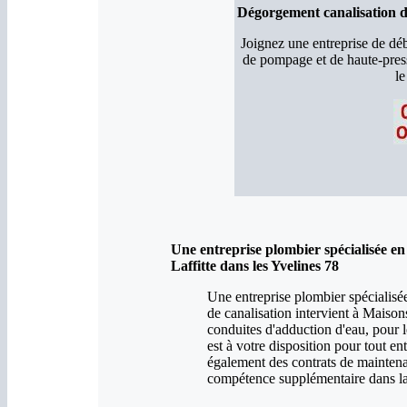
Dégorgement canalisation da
Joignez une entreprise de d
de pompage et de haute-pres
le
Une entreprise plombier spécialisée e
Laffitte dans les Yvelines 78
Une entreprise plombier spécialis
de canalisation intervient à Maiso
conduites d'adduction d'eau, pour 
est à votre disposition pour tout e
également des contrats de maintena
compétence supplémentaire dans la 