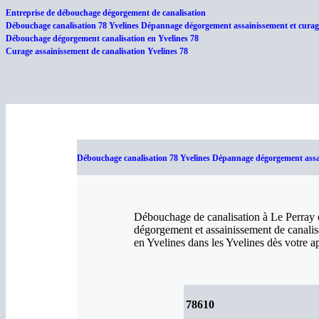
Entreprise de débouchage dégorgement de canalisation
Débouchage canalisation 78 Yvelines Dépannage dégorgement assainissement et curage
Débouchage dégorgement canalisation en Yvelines 78
Curage assainissement de canalisation Yvelines 78
Débouchage canalisation 78 Yvelines Dépannage dégorgement assain
Débouchage de canalisation à Le Perray e
dégorgement et assainissement de canalisa
en Yvelines dans les Yvelines dès votre a
78610