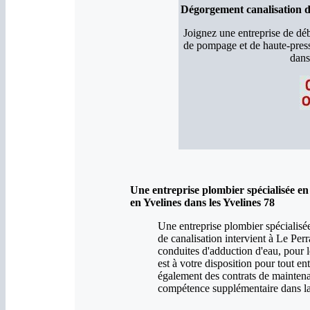
Dégorgement canalisation da
Joignez une entreprise de d
de pompage et de haute-press
dans
Une entreprise plombier spécialisée e
en Yvelines dans les Yvelines 78
Une entreprise plombier spécialis
de canalisation intervient à Le Pe
conduites d'adduction d'eau, pour 
est à votre disposition pour tout e
également des contrats de maintena
compétence supplémentaire dans la 