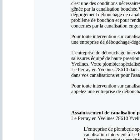
c'est une des conditions nécessaire
gênée par la canalisation bouchée.V
dégorgement débouchage de canalisa
problème de bouchon et pour rendre
concernés par la canalisation engor
Pour toute intervention sur canalis
une entreprise de débouchage-dégor
L'entreprise de débouchage intervi
salissures équipé de haute pression
Yvelines. Votre plombier spéciali
Le Perray en Yvelines 78610 dans 
dans vos canalisations et pour l'as
Pour toute intervention sur canalis
appelez une entreprise de déboucha
Assainissement de canalisation 
Le Perray en Yvelines 78610 Yveli
L'entreprise de plomberie sp
canalisation intervient à Le 