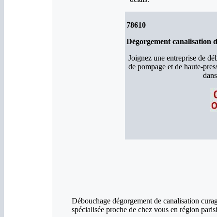
78610
Dégorgement canalisation da
Joignez une entreprise de d
de pompage et de haute-press
dans
Débouchage dégorgement de canalisation curage 
spécialisée proche de chez vous
en région paris