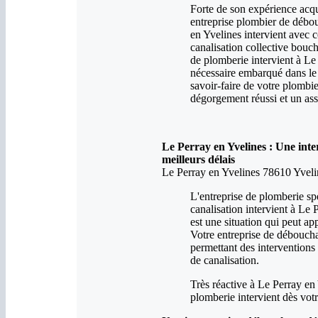
Forte de son expérience acqu
entreprise plombier de débo
en Yvelines intervient avec c
canalisation collective bouc
de plomberie intervient à Le
nécessaire embarqué dans le
savoir-faire de votre plomb
dégorgement réussi et un ass
Le Perray en Yvelines : Une int
meilleurs délais
Le Perray en Yvelines 78610 Yveli
L'entreprise de plomberie sp
canalisation intervient à Le
est une situation qui peut ap
Votre entreprise de déboucha
permettant des intervention
de canalisation.
Très réactive à Le Perray en 
plomberie intervient dès votr