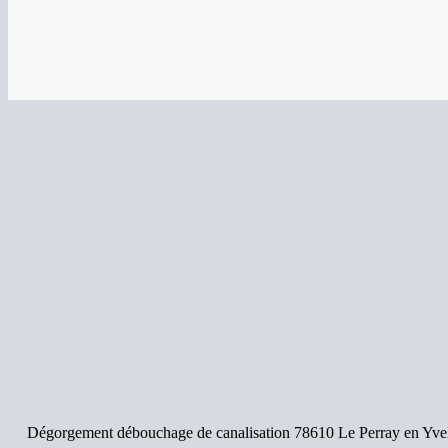
Dégorgement débouchage de canalisation 78610 Le Perray en Yvelin